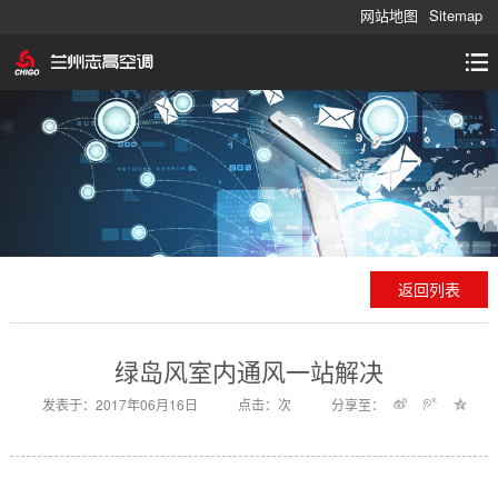
网站地图
Sitemap
返回列表
绿岛风室内通风一站解决
发表于：2017年06月16日
点击：
次
分享至：