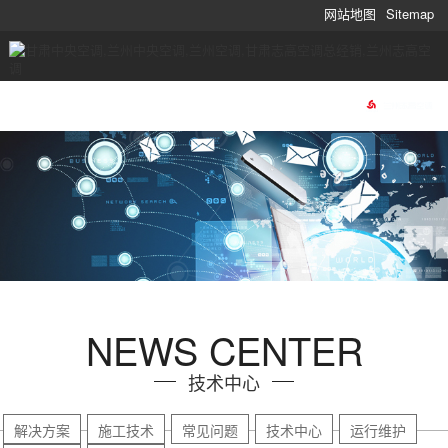
网站地图
Sitemap
NEWS CENTER
技术中心
解决方案
施工技术
常见问题
技术中心
运行维护