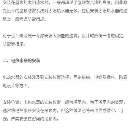
安装在屋顶的太阳热水器，一般都超过了屋顶女儿墙的高度，因此原
先设计的屋顶防雷系统对太阳热水器无效。在后安装太阳热水器的建
筑上，应考虑防雷措施。
对于设计阶段统一考虑安装太阳能的建筑，设计时应统一考虑固定、
防雷等措施。
二、电热水器的安装
电热水器的安装涉及到安装位置选择、固定措施、电缆及插座、防漏
电设计等方面。
安装位置：电热水器的安装位置一般为浴室内。为了浴室内的美观，
通常将电热水器安装在吊顶内，但这种做法必将吊顶作成镂空、可
视。严禁安装在密闭的吊顶内。