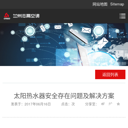
网站地图
Sitemap
返回列表
太阳热水器安全存在问题及解决方案
发表于：2017年06月16日
点击：
次
分享至：