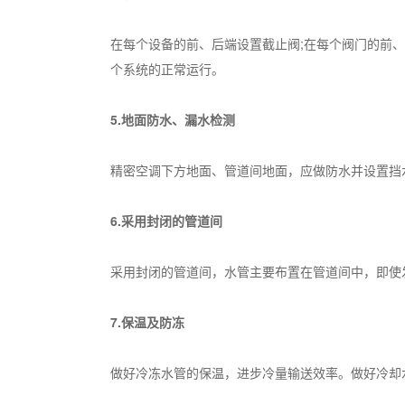
在每个设备的前、后端设置截止阀;在每个阀门的前
个系统的正常运行。
5.地面防水、漏水检测
精密空调下方地面、管道间地面，应做防水并设置挡
6.采用封闭的管道间
采用封闭的管道间，水管主要布置在管道间中，即使
7.保温及防冻
做好冷冻水管的保温，进步冷量输送效率。做好冷却