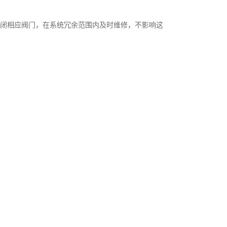
封闭相应阀门，在系统冗余范围内及时维修，不影响这