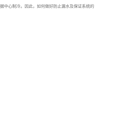
数据中心制冷。因此，如何做好防止漏水及保证系统的