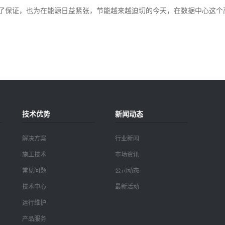
了保证，也为在能源日益紧张，节能越来越迫切的今天，在数据中心这个
技术优势
新闻动态
解决方案
行业新闻
施工技术
市场资讯
常见问题
公司动态
技术中心
最新活动
运行维护
产品服务