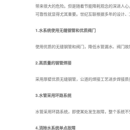
带来很大的危险。但是随着节能降耗观念的深进人心
可靠性就显得尤其重要。世纪互联根据多年的设计、
1.水系统使用无缝钢管和优质阀门
使用优质的无缝钢管和阀门，降低水管漏水、阀门故
2.高质量的钢管焊接
采用厚壁优质无缝钢管，公道的焊接工艺进步焊接质
3.水管采用环路系统
水管采用环路系统，即使某处发生故障，整个系统不
4.消除水系统单点故障