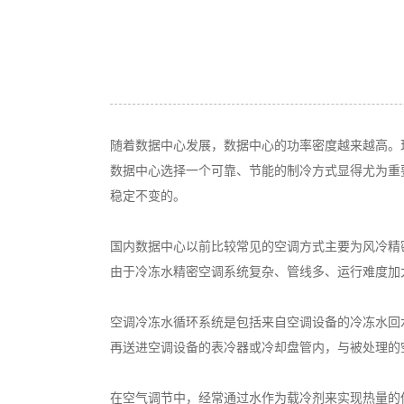
随着数据中心发展，数据中心的功率密度越来越高。现
数据中心选择一个可靠、节能的制冷方式显得尤为重
稳定不变的。
国内数据中心以前比较常见的空调方式主要为风冷精
由于冷冻水精密空调系统复杂、管线多、运行难度加
空调冷冻水循环系统是包括来自空调设备的冷冻水回
再送进空调设备的表冷器或冷却盘管内，与被处理的
在空气调节中，经常通过水作为载冷剂来实现热量的