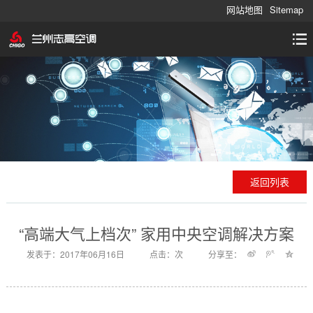
网站地图
Sitemap
返回列表
“高端大气上档次” 家用中央空调解决方案
发表于：2017年06月16日
点击：
次
分享至：