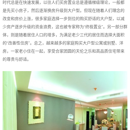
时代总是在快速发展，以往人们买房置业总是遵循梯级理论，一般都
是先买小房子，然后逐渐换房升级到大户型。但现在随着人们理念的
改变和房价上涨，很多家庭选择一步到位的购买舒适的大户型，以减
少房产逐步升级的资金浪费，这也被专家称为“终极置业”。另一部分群
体，则是随着居住人口的增多，为满足老少三代的居住而选择大面积
的“改善性住房”。总之，越来越多的家庭购买大户型公寓或别墅、洋
房，一家老小住在一起，享受合家团圆的天伦之乐和高品质住宅带来
的尊贵与舒适。