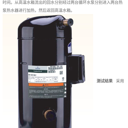
时间。从高温水箱流出的回水分别经过两台循环水泵分别进入两台热
泵热水器进行加热，然后返回高温水箱。
测试结果
采用