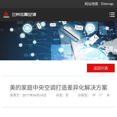
网站地图
Sitemap
返回列表
美的家庭中央空调打造差异化解决方案
发表于：2017年06月16日
点击：
次
分享至：