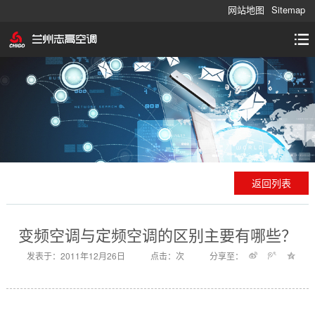
网站地图
Sitemap
返回列表
变频空调与定频空调的区别主要有哪些？
发表于：2011年12月26日
点击：
次
分享至：