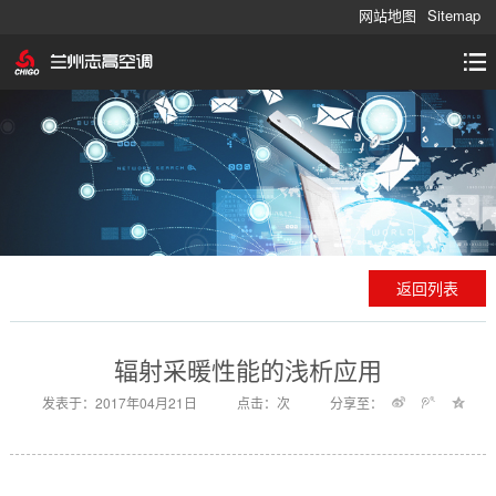
网站地图
Sitemap
返回列表
辐射采暖性能的浅析应用
发表于：2017年04月21日
点击：
次
分享至：