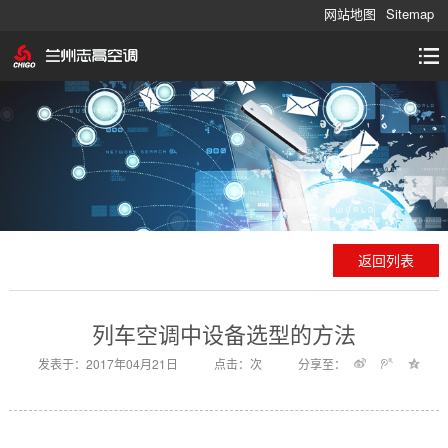
网站地图
Sitemap
返回列表
列车空调中设备选型的方法
发表于：2017年04月21日
点击：
次
分享至：