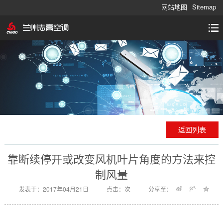
网站地图
Sitemap
返回列表
靠断续停开或改变风机叶片角度的方法来控
制风量
发表于：2017年04月21日
点击：
次
分享至：