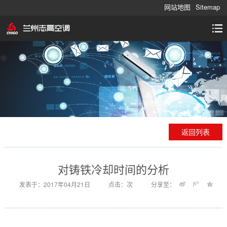
网站地图
Sitemap
返回列表
对铸铁冷却时间的分析
发表于：2017年04月21日
点击：
次
分享至：