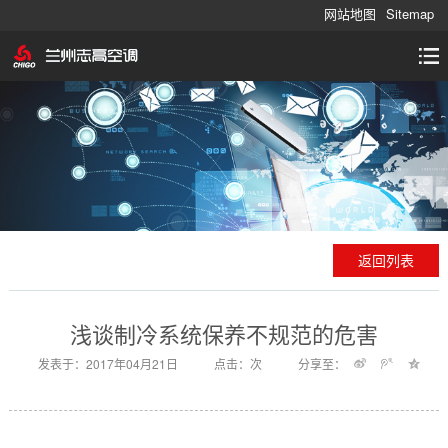
网站地图
Sitemap
返回列表
浅谈制冷系统保养不规范的危害
发表于：2017年04月21日
点击：
次
分享至：