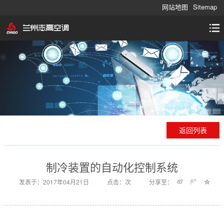
网站地图
Sitemap
返回列表
制冷装置的自动化控制系统
发表于：2017年04月21日
点击：
次
分享至：