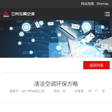
网站地图
Sitemap
返回列表
清洁空调环保方略
发表于：2017年04月21日
点击：
次
分享至：