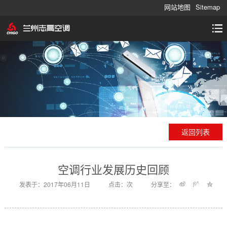
网站地图
Sitemap
返回列表
空调行业发展历史回顾
发表于：2017年06月11日
点击：
次
分享至：