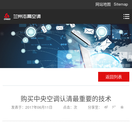
网站地图
Sitemap
返回列表
购买中央空调认清最重要的技术
发表于：2017年06月11日
点击：
次
分享至：