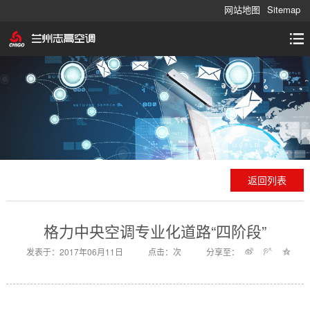
网站地图
Sitemap
返回列表
格力中央空调专业化道路“四阶段”
发表于：2017年06月11日
点击：
次
分享至：