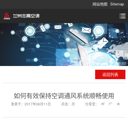
网站地图
Sitemap
返回列表
如何有效保持空调通风系统顺畅使用
发表于：2017年06月11日
点击：
次
分享至：