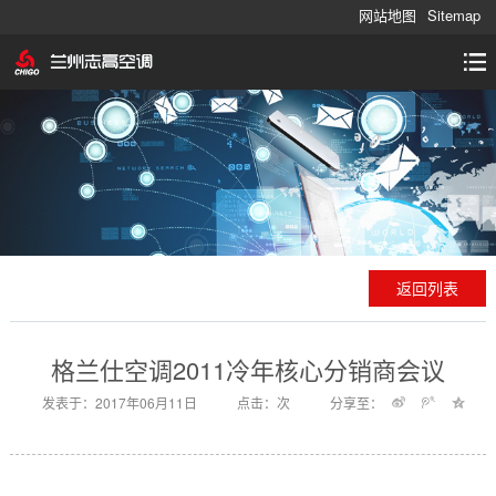
网站地图
Sitemap
返回列表
格兰仕空调2011冷年核心分销商会议
发表于：2017年06月11日
点击：
次
分享至：