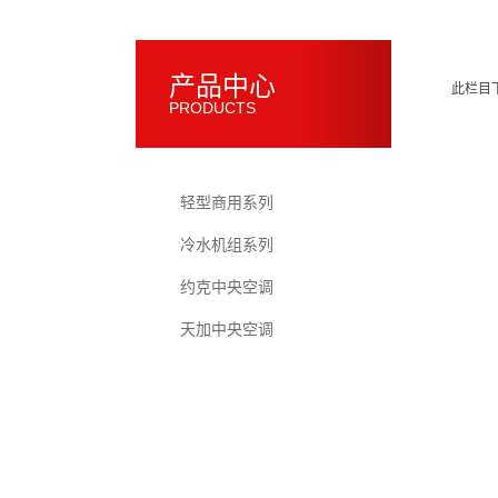
产品中心
此栏目
PRODUCTS
轻型商用系列
冷水机组系列
约克中央空调
天加中央空调